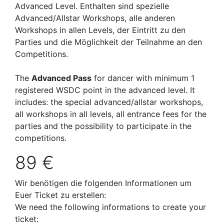
Advanced Level. Enthalten sind spezielle
Advanced/Allstar Workshops, alle anderen
Workshops in allen Levels, der Eintritt zu den
Parties und die Möglichkeit der Teilnahme an den
Competitions.
The
Advanced Pass
for dancer with minimum 1
registered WSDC point in the advanced level. It
includes: the special advanced/allstar workshops,
all workshops in all levels, all entrance fees for the
parties and the possibility to participate in the
competitions.
89 €
Wir benötigen die folgenden Informationen um
Euer Ticket zu erstellen:
We need the following informations to create your
ticket: