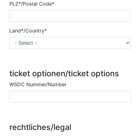
PLZ*/Postal Code*
Land*/Country*
ticket optionen/ticket options
WSDC Nummer/Number
rechtliches/legal