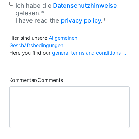
Ich habe die
Datenschutzhinweise
gelesen.*
I have read the
privacy policy
.*
Hier sind unsere
Allgemeinen
Geschäftsbedingungen ...
Here you find our
general terms and conditions ...
Kommentar/Comments