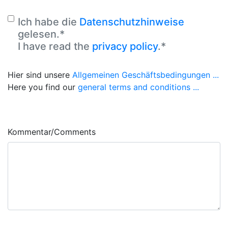
Ich habe die
Datenschutzhinweise
gelesen.*
I have read the
privacy policy
.*
Hier sind unsere
Allgemeinen Geschäftsbedingungen ...
Here you find our
general terms and conditions ...
Kommentar/Comments