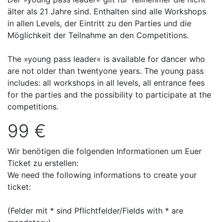
älter als 21 Jahre sind. Enthalten sind alle Workshops
in allen Levels, der Eintritt zu den Parties und die
Möglichkeit der Teilnahme an den Competitions.
The »young pass leader« is available for dancer who
are not older than twentyone years. The young pass
includes: all workshops in all levels, all entrance fees
for the parties and the possibility to participate at the
competitions.
99 €
Wir benötigen die folgenden Informationen um Euer
Ticket zu erstellen:
We need the following informations to create your
ticket:
(Felder mit * sind Pflichtfelder/Fields with * are