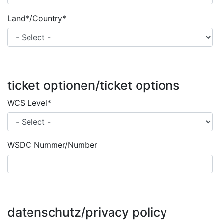
Land*/Country*
ticket optionen/ticket options
WCS Level*
WSDC Nummer/Number
datenschutz/privacy policy