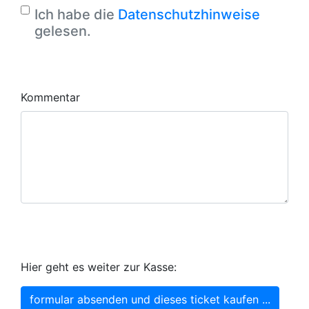
Ich habe die
Datenschutzhinweise
gelesen.
Kommentar
Hier geht es weiter zur Kasse:
formular absenden und dieses ticket kaufen ...