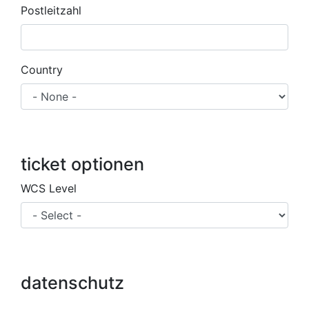
Postleitzahl
Country
ticket optionen
WCS Level
datenschutz