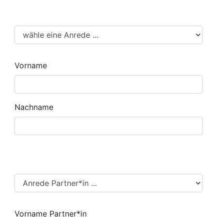
Anrede
Vorname
Nachname
Anrede Partner*in
Vorname Partner*in