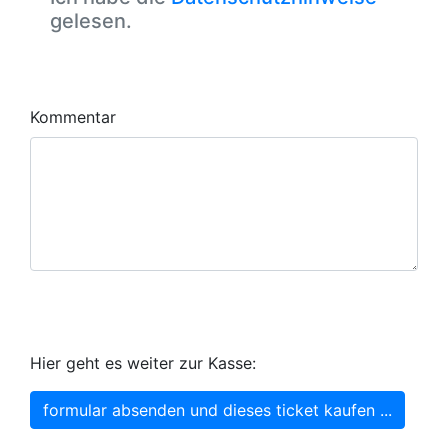
gelesen.
Kommentar
Hier geht es weiter zur Kasse:
formular absenden und dieses ticket kaufen ...